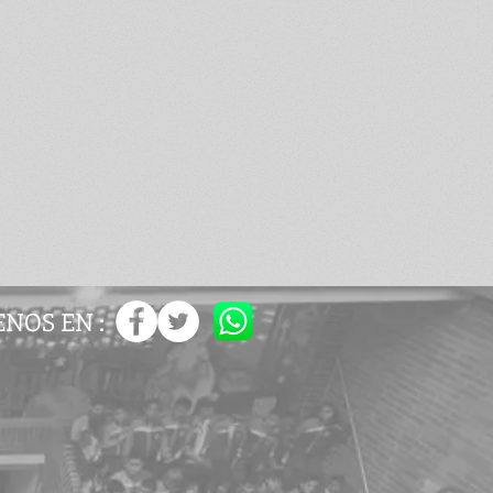
ENOS EN :